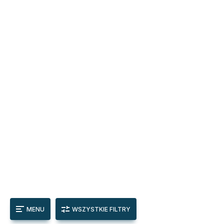
MENU
WSZYSTKIE FILTRY