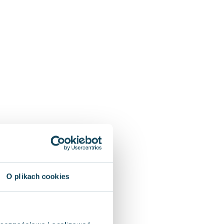
O plikach cookies