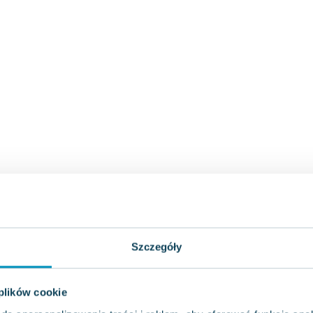
Szczegóły
 plików cookie