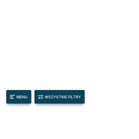
MENU
WSZYSTKIE FILTRY