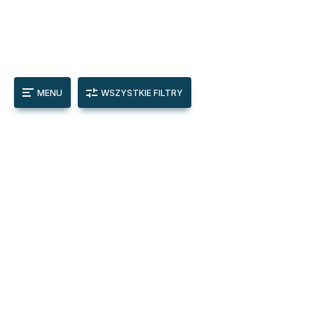
MENU
WSZYSTKIE FILTRY