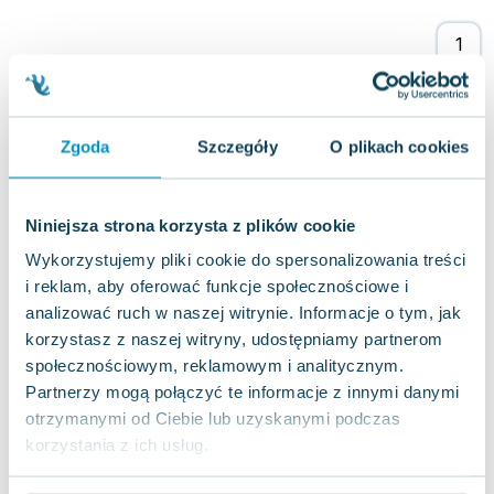
Lorraine Warren
Ajahn Brahm
Lucinda Riley
Jacek Walkiewicz
Zgoda
Szczegóły
O plikach cookies
Niniejsza strona korzysta z plików cookie
Wykorzystujemy pliki cookie do spersonalizowania treści
i reklam, aby oferować funkcje społecznościowe i
analizować ruch w naszej witrynie. Informacje o tym, jak
korzystasz z naszej witryny, udostępniamy partnerom
społecznościowym, reklamowym i analitycznym.
Partnerzy mogą połączyć te informacje z innymi danymi
otrzymanymi od Ciebie lub uzyskanymi podczas
korzystania z ich usług.