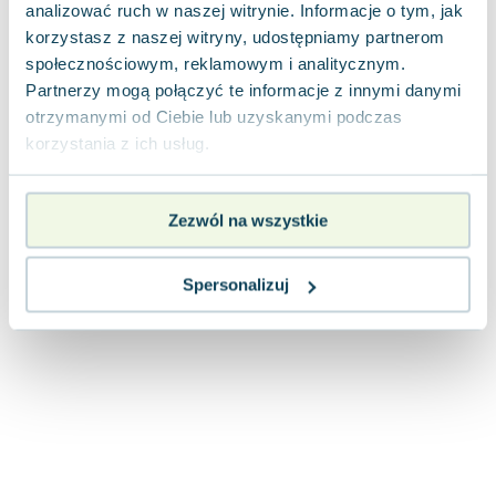
analizować ruch w naszej witrynie. Informacje o tym, jak
korzystasz z naszej witryny, udostępniamy partnerom
społecznościowym, reklamowym i analitycznym.
Partnerzy mogą połączyć te informacje z innymi danymi
otrzymanymi od Ciebie lub uzyskanymi podczas
korzystania z ich usług.
Zezwól na wszystkie
Spersonalizuj