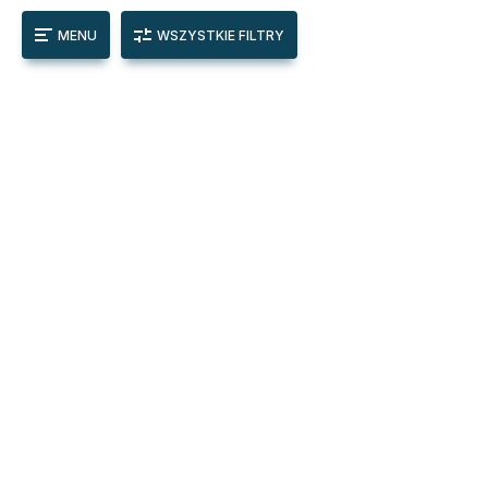
MENU
WSZYSTKIE FILTRY