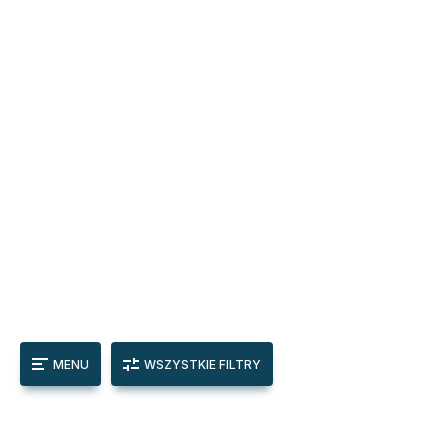
MENU
WSZYSTKIE FILTRY