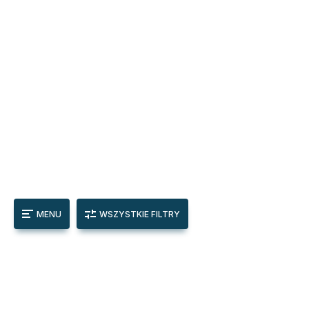
MENU
WSZYSTKIE FILTRY