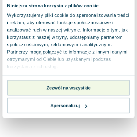
Lorraine Warren
Niniejsza strona korzysta z plików cookie
Ajahn Brahm
Wykorzystujemy pliki cookie do spersonalizowania treści
Lucinda Riley
i reklam, aby oferować funkcje społecznościowe i
Jacek Walkiewicz
analizować ruch w naszej witrynie. Informacje o tym, jak
korzystasz z naszej witryny, udostępniamy partnerom
społecznościowym, reklamowym i analitycznym.
Partnerzy mogą połączyć te informacje z innymi danymi
otrzymanymi od Ciebie lub uzyskanymi podczas
korzystania z ich usług.
Zezwól na wszystkie
Spersonalizuj