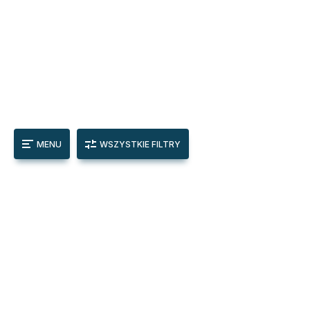
MENU
WSZYSTKIE FILTRY