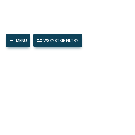
MENU
WSZYSTKIE FILTRY