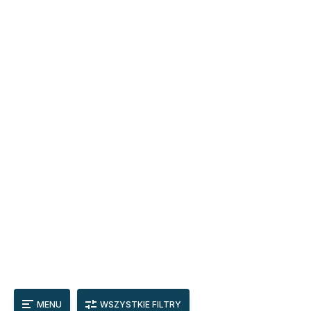
MENU
WSZYSTKIE FILTRY