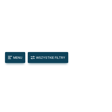
MENU
WSZYSTKIE FILTRY