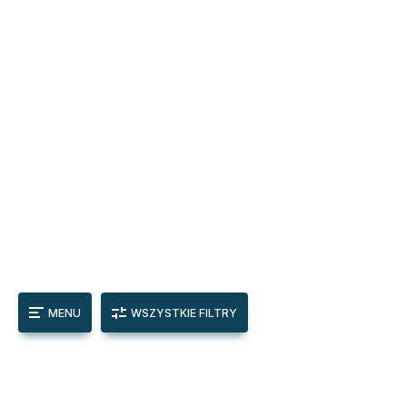
MENU
WSZYSTKIE FILTRY