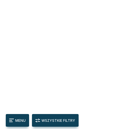
MENU
WSZYSTKIE FILTRY