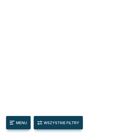
MENU
WSZYSTKIE FILTRY