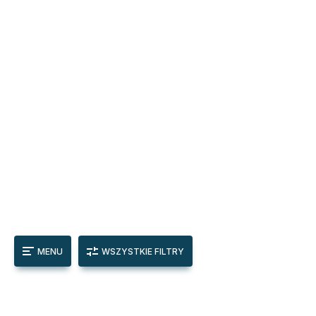
MENU
WSZYSTKIE FILTRY