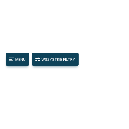
MENU
WSZYSTKIE FILTRY