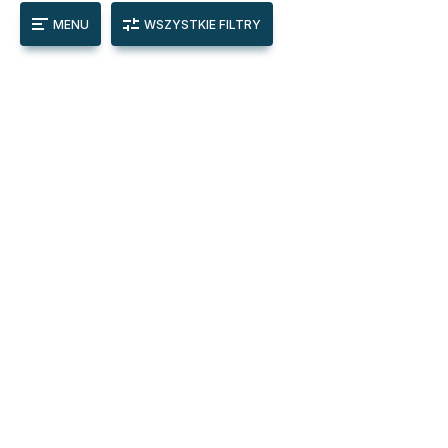
MENU
WSZYSTKIE FILTRY