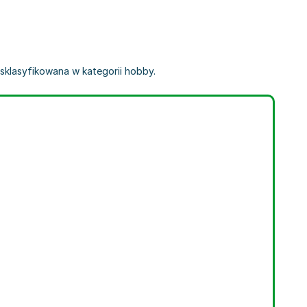
 sklasyfikowana w kategorii hobby.