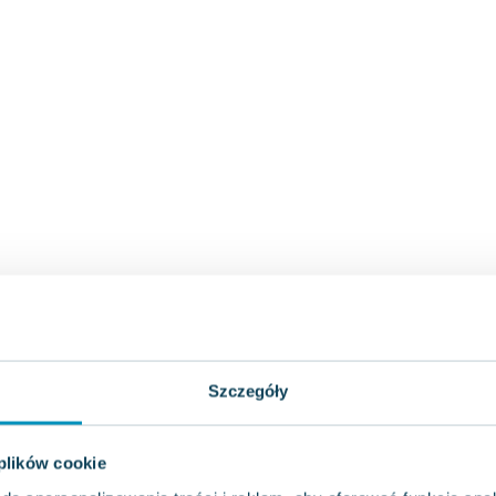
Szczegóły
 plików cookie