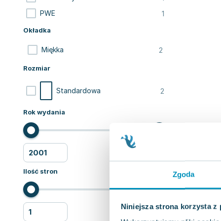
1
PWE
Okładka
2
Miękka
Rozmiar
2
Standardowa
Rok wydania
Ilość stron
Zgoda
Niniejsza strona korzysta z