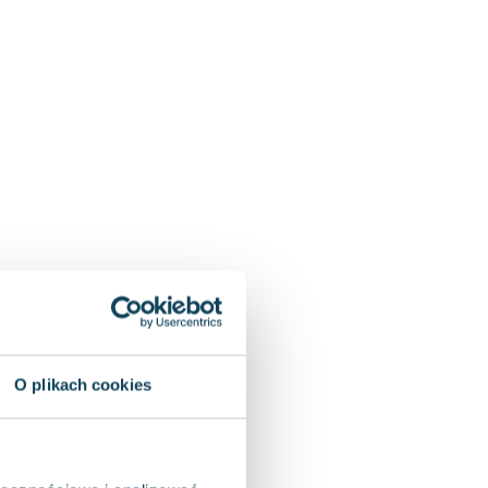
O plikach cookies