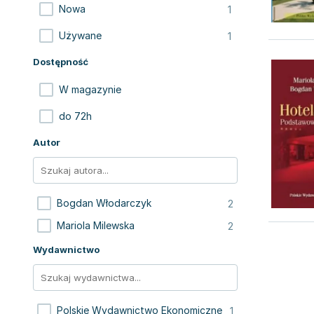
1
Nowa
1
Używane
Dostępność
W magazynie
do 72h
Autor
2
Bogdan Włodarczyk
2
Mariola Milewska
Wydawnictwo
1
Polskie Wydawnictwo Ekonomiczne