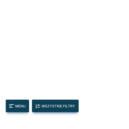
MENU
WSZYSTKIE FILTRY