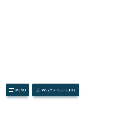
MENU
WSZYSTKIE FILTRY