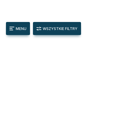
MENU
WSZYSTKIE FILTRY