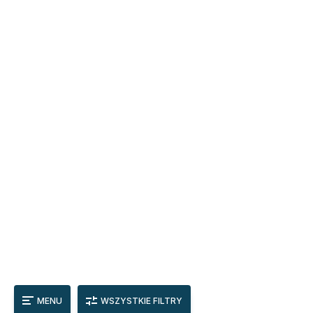
MENU
WSZYSTKIE FILTRY