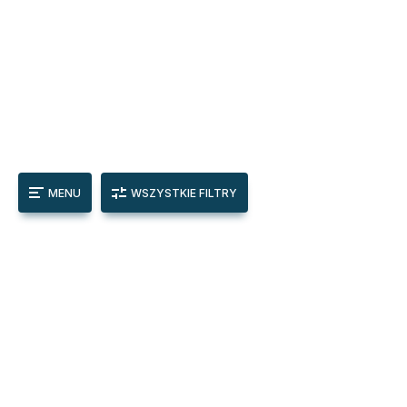
MENU
WSZYSTKIE FILTRY