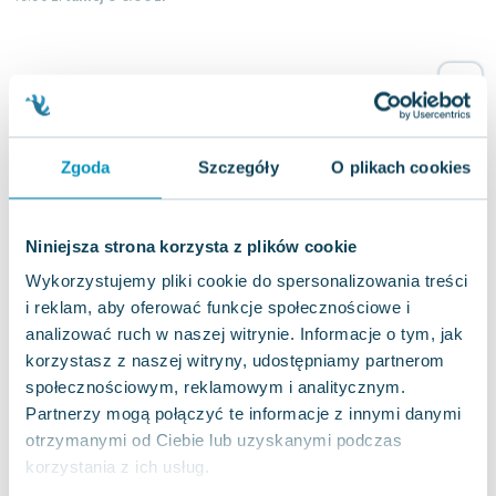
Lorraine Warren
Ajahn Brahm
Lucinda Riley
Jacek Walkiewicz
Zgoda
Szczegóły
O plikach cookies
Niniejsza strona korzysta z plików cookie
Wykorzystujemy pliki cookie do spersonalizowania treści
i reklam, aby oferować funkcje społecznościowe i
analizować ruch w naszej witrynie. Informacje o tym, jak
korzystasz z naszej witryny, udostępniamy partnerom
społecznościowym, reklamowym i analitycznym.
Partnerzy mogą połączyć te informacje z innymi danymi
otrzymanymi od Ciebie lub uzyskanymi podczas
korzystania z ich usług.