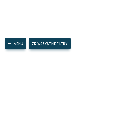
MENU
WSZYSTKIE FILTRY