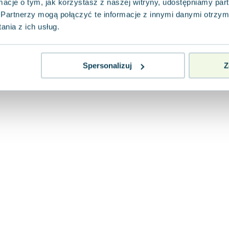
ormacje o tym, jak korzystasz z naszej witryny, udostępniamy p
Partnerzy mogą połączyć te informacje z innymi danymi otrzym
nia z ich usług.
Spersonalizuj
Z