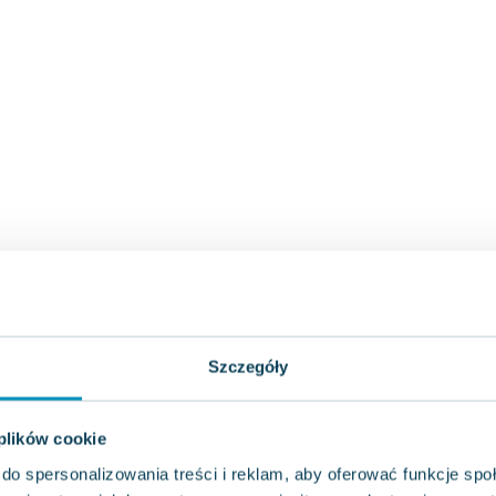
Szczegóły
 plików cookie
do spersonalizowania treści i reklam, aby oferować funkcje sp