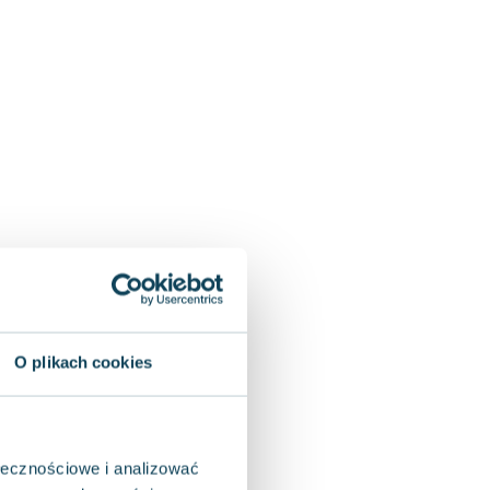
O plikach cookies
ołecznościowe i analizować