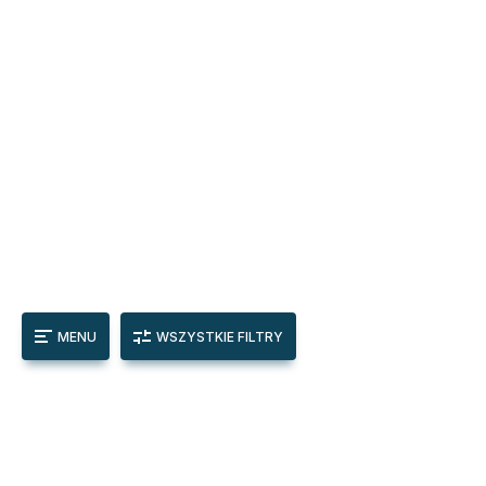
MENU
WSZYSTKIE FILTRY