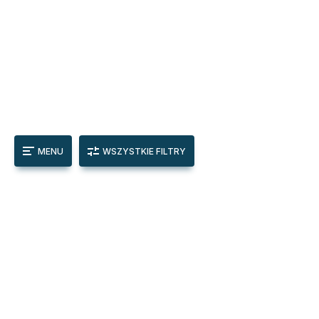
MENU
WSZYSTKIE FILTRY