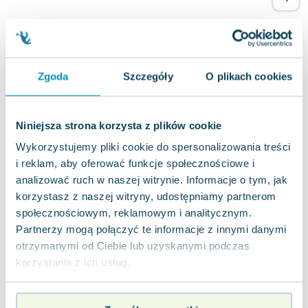
Lorraine Warren
Ajahn Brahm
Lucinda Riley
Jacek Walkiewicz
Zgoda
Szczegóły
O plikach cookies
Niniejsza strona korzysta z plików cookie
Wykorzystujemy pliki cookie do spersonalizowania treści
i reklam, aby oferować funkcje społecznościowe i
analizować ruch w naszej witrynie. Informacje o tym, jak
korzystasz z naszej witryny, udostępniamy partnerom
społecznościowym, reklamowym i analitycznym.
Partnerzy mogą połączyć te informacje z innymi danymi
otrzymanymi od Ciebie lub uzyskanymi podczas
korzystania z ich usług.