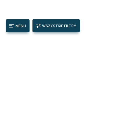
MENU
WSZYSTKIE FILTRY