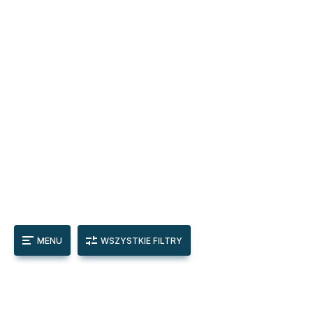
MENU
WSZYSTKIE FILTRY