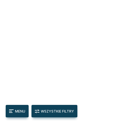
MENU
WSZYSTKIE FILTRY