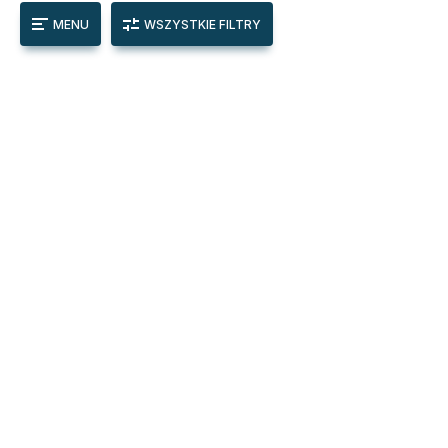
MENU
WSZYSTKIE FILTRY