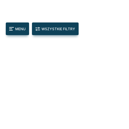
MENU
WSZYSTKIE FILTRY