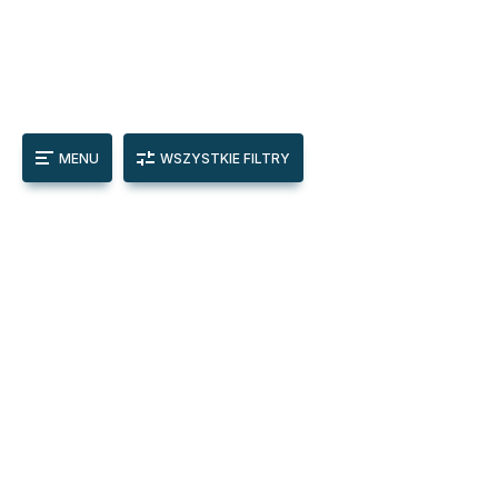
MENU
WSZYSTKIE FILTRY