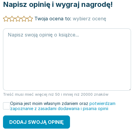
Napisz opinię i wygraj nagrodę!
Twoja ocena to:
wybierz ocenę
Treść musi mieć więcej niż 50 i mniej niż 20000 znaków
Opinia jest moim własnym zdaniem oraz
potwierdzam
zapoznanie z zasadami dodawania i pisania opinii
DODAJ SWOJĄ OPINIĘ