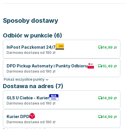
Sposoby dostawy
Odbiór w punkcie (6)
InPost Paczkomat 24/7
14,99 zł
Darmowa dostawa od 190 zł
DPD Pickup Automaty i Punkty Odbioru
10,49 zł
Darmowa dostawa od 190 zł
Pokaż wszystkie punkty
Dostawa na adres (7)
GLS U Ciebie - Kurier
14,99 zł
Darmowa dostawa od 190 zł
Kurier DPD
14,99 zł
Darmowa dostawa od 190 zł