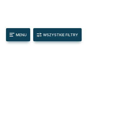
MENU
WSZYSTKIE FILTRY