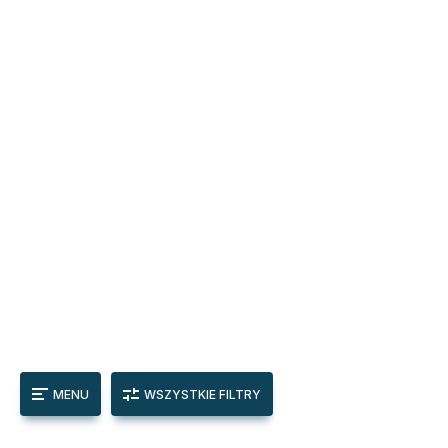
MENU
WSZYSTKIE FILTRY