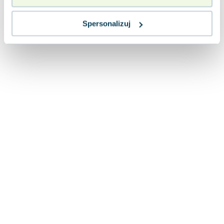
Spersonalizuj