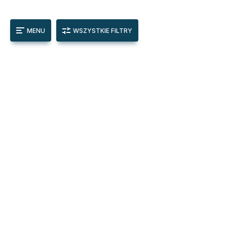
MENU
WSZYSTKIE FILTRY