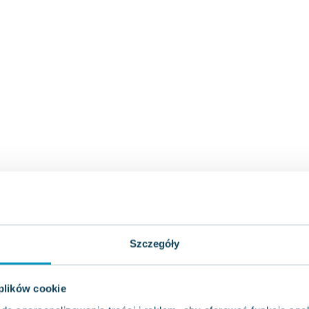
Szczegóły
 plików cookie