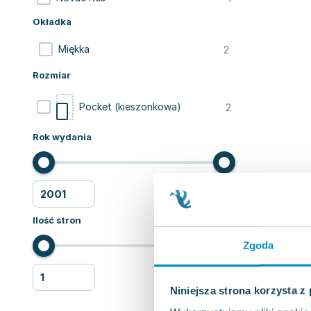
Okładka
2
Miękka
Rozmiar
2
Pocket (kieszonkowa)
Rok wydania
Ilość stron
Zgoda
Niniejsza strona korzysta z