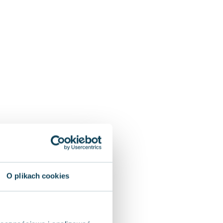
O plikach cookies