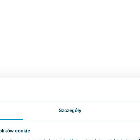
Szczegóły
 plików cookie