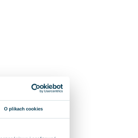
O plikach cookies