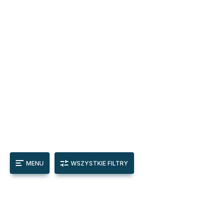
MENU
WSZYSTKIE FILTRY