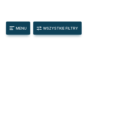
MENU
WSZYSTKIE FILTRY