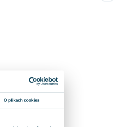
O plikach cookies