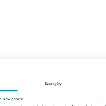
Szczegóły
 plików cookie