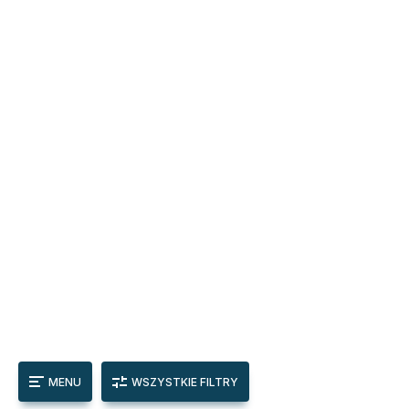
MENU
WSZYSTKIE FILTRY