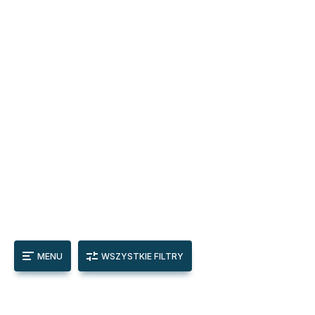
MENU
WSZYSTKIE FILTRY