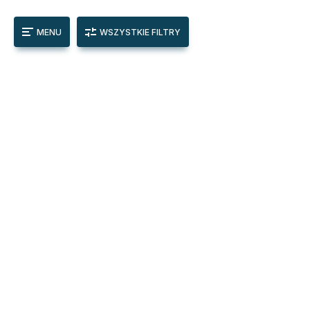
MENU
WSZYSTKIE FILTRY