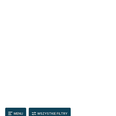
MENU
WSZYSTKIE FILTRY