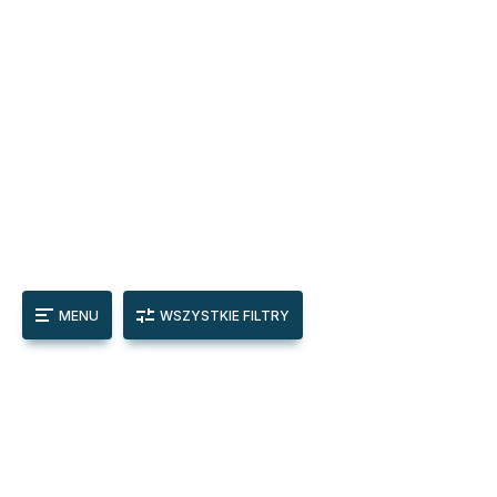
MENU
WSZYSTKIE FILTRY