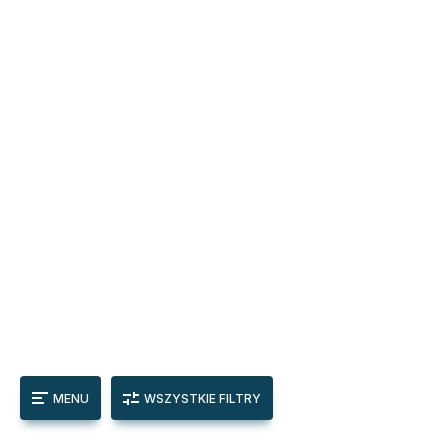
MENU
WSZYSTKIE FILTRY