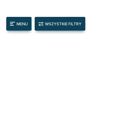
MENU
WSZYSTKIE FILTRY