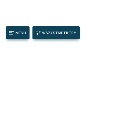
MENU
WSZYSTKIE FILTRY