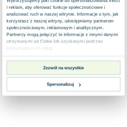
Wykorzystujemy pliki cookie do spersonalizowania treści
i reklam, aby oferować funkcje społecznościowe i
analizować ruch w naszej witrynie. Informacje o tym, jak
korzystasz z naszej witryny, udostępniamy partnerom
społecznościowym, reklamowym i analitycznym.
Partnerzy mogą połączyć te informacje z innymi danymi
otrzymanymi od Ciebie lub uzyskanymi podczas
korzystania z ich usług.
Zezwól na wszystkie
Spersonalizuj